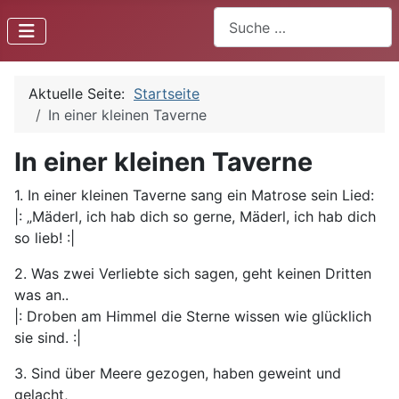
Suchen
Aktuelle Seite:
Startseite
In einer kleinen Taverne
In einer kleinen Taverne
1. In einer kleinen Taverne sang ein Matrose sein Lied:
|: „Mäderl, ich hab dich so gerne, Mäderl, ich hab dich
so lieb! :|
2. Was zwei Verliebte sich sagen, geht keinen Dritten
was an..
|: Droben am Himmel die Sterne wissen wie glücklich
sie sind. :|
3. Sind über Meere gezogen, haben geweint und
gelacht,