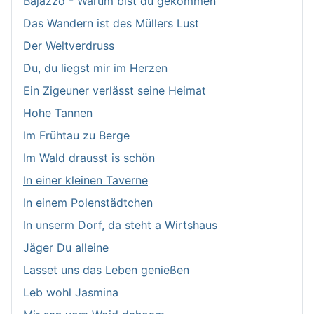
Bajazzo - Warum bist du gekommen
Das Wandern ist des Müllers Lust
Der Weltverdruss
Du, du liegst mir im Herzen
Ein Zigeuner verlässt seine Heimat
Hohe Tannen
Im Frühtau zu Berge
Im Wald drausst is schön
In einer kleinen Taverne
In einem Polenstädtchen
In unserm Dorf, da steht a Wirtshaus
Jäger Du alleine
Lasset uns das Leben genießen
Leb wohl Jasmina