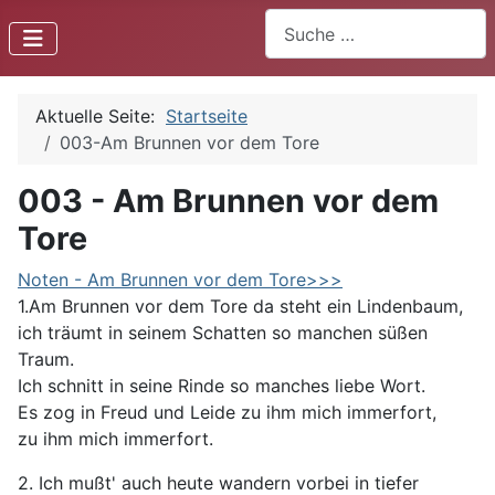
Suchen
Aktuelle Seite:
Startseite
003-Am Brunnen vor dem Tore
003 - Am Brunnen vor dem
Tore
Noten - Am Brunnen vor dem Tore>>>
1.Am Brunnen vor dem Tore da steht ein Lindenbaum,
ich träumt in seinem Schatten so manchen süßen
Traum.
Ich schnitt in seine Rinde so manches liebe Wort.
Es zog in Freud und Leide zu ihm mich immerfort,
zu ihm mich immerfort.
2. Ich mußt' auch heute wandern vorbei in tiefer