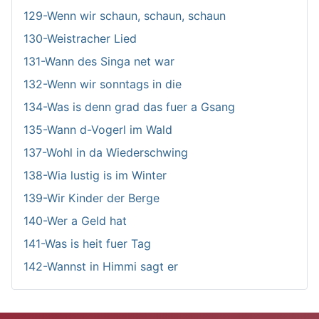
129-Wenn wir schaun, schaun, schaun
130-Weistracher Lied
131-Wann des Singa net war
132-Wenn wir sonntags in die
134-Was is denn grad das fuer a Gsang
135-Wann d-Vogerl im Wald
137-Wohl in da Wiederschwing
138-Wia lustig is im Winter
139-Wir Kinder der Berge
140-Wer a Geld hat
141-Was is heit fuer Tag
142-Wannst in Himmi sagt er