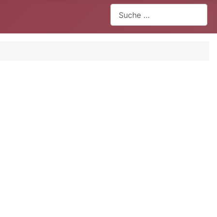
Suchen