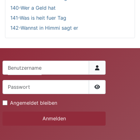
140-Wer a Geld hat
141-Was is heit fuer Tag
142-Wannst in Himmi sagt er
Benutzername
Passwort
Passwort anzeige
Angemeldet bleiben
Anmelden