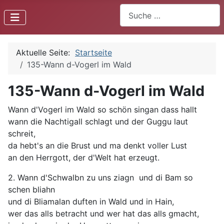
Suchen
Aktuelle Seite:
Startseite
135-Wann d-Vogerl im Wald
135-Wann d-Vogerl im Wald
Wann d'Vogerl im Wald so schön singan dass hallt
wann die Nachtigall schlagt und der Guggu laut
schreit,
da hebt's an die Brust und ma denkt voller Lust
an den Herrgott, der d'Welt hat erzeugt.
2. Wann d'Schwalbn zu uns ziagn und di Bam so
schen bliahn
und di Bliamalan duften in Wald und in Hain,
wer das alls betracht und wer hat das alls gmacht,