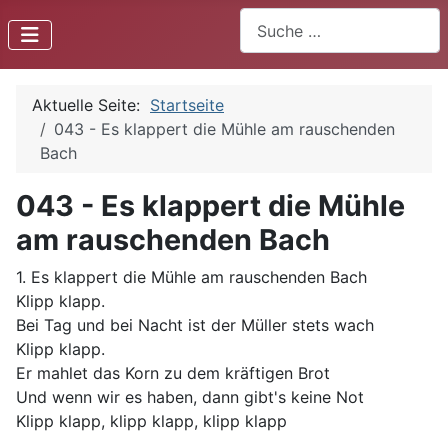
Suchen
Aktuelle Seite:
Startseite
043 - Es klappert die Mühle am rauschenden
Bach
043 - Es klappert die Mühle
am rauschenden Bach
1. Es klappert die Mühle am rauschenden Bach
Klipp klapp.
Bei Tag und bei Nacht ist der Müller stets wach
Klipp klapp.
Er mahlet das Korn zu dem kräftigen Brot
Und wenn wir es haben, dann gibt's keine Not
Klipp klapp, klipp klapp, klipp klapp