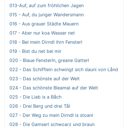
013-Auf, auf zum fröhlichen Jagen
015 - Auf, du junger Wandersmann
016 - Aus grauer Städte Mauern
017 - Aber nur koa Wasser net
018 - Bei mein Dirndl ihrn Fensterl
019 - Bist du net bei mir
020 - Blaue Fensterln, greane Gatterl
022 - Das Schifflein schwingt sich dauni von Lånd
023 - Das schönste auf der Welt
024 - Das schönste Bleamal auf der Welt
025 - Die Liab is a Båch
026 - Drei Berg und drei Tål
027 - Der Weg zu mein Dirndl is stoani
028 - Die Gamserl schwoarz und braun