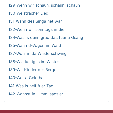
129-Wenn wir schaun, schaun, schaun
130-Weistracher Lied
131-Wann des Singa net war
132-Wenn wir sonntags in die
134-Was is denn grad das fuer a Gsang
135-Wann d-Vogerl im Wald
137-Wohl in da Wiederschwing
138-Wia lustig is im Winter
139-Wir Kinder der Berge
140-Wer a Geld hat
141-Was is heit fuer Tag
142-Wannst in Himmi sagt er