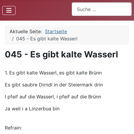
Suchen
Aktuelle Seite:
Startseite
045 - Es gibt kalte Wasserl
045 - Es gibt kalte Wasserl
1. Es gibt kalte Wasserl, es gibt kalte Brünn
Es gibt saubre Dirndl in der Steiermark drin
I pfeif auf die Wasserl, i pfeif auf die Brünn
Ja weil i a Linzerbua bin
Refrain: