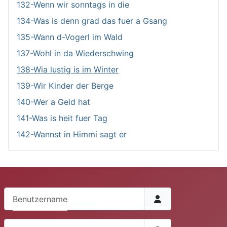
132-Wenn wir sonntags in die
134-Was is denn grad das fuer a Gsang
135-Wann d-Vogerl im Wald
137-Wohl in da Wiederschwing
138-Wia lustig is im Winter
139-Wir Kinder der Berge
140-Wer a Geld hat
141-Was is heit fuer Tag
142-Wannst in Himmi sagt er
Benutzername
Passwort