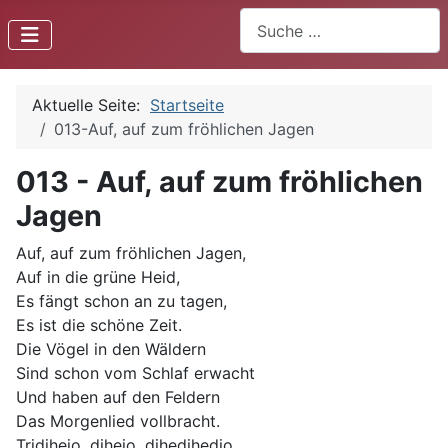
Suchen
Aktuelle Seite:
Startseite
013-Auf, auf zum fröhlichen Jagen
013 - Auf, auf zum fröhlichen
Jagen
Auf, auf zum fröhlichen Jagen,
Auf in die grüne Heid,
Es fängt schon an zu tagen,
Es ist die schöne Zeit.
Die Vögel in den Wäldern
Sind schon vom Schlaf erwacht
Und haben auf den Feldern
Das Morgenlied vollbracht.
Tridihejo, dihejo, dihedihedio