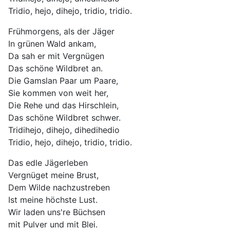
Tridio, hejo, dihejo, tridio, tridio.
Frühmorgens, als der Jäger
In grünen Wald ankam,
Da sah er mit Vergnügen
Das schöne Wildbret an.
Die Gamslan Paar um Paare,
Sie kommen von weit her,
Die Rehe und das Hirschlein,
Das schöne Wildbret schwer.
Tridihejo, dihejo, dihedihedio
Tridio, hejo, dihejo, tridio, tridio.
Das edle Jägerleben
Vergnüget meine Brust,
Dem Wilde nachzustreben
Ist meine höchste Lust.
Wir laden uns're Büchsen
mit Pulver und mit Blei.