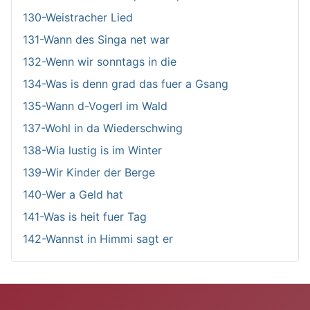
130-Weistracher Lied
131-Wann des Singa net war
132-Wenn wir sonntags in die
134-Was is denn grad das fuer a Gsang
135-Wann d-Vogerl im Wald
137-Wohl in da Wiederschwing
138-Wia lustig is im Winter
139-Wir Kinder der Berge
140-Wer a Geld hat
141-Was is heit fuer Tag
142-Wannst in Himmi sagt er