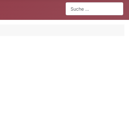
Suchen