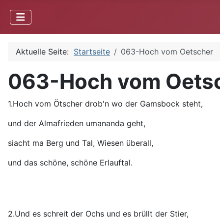
Aktuelle Seite:
Startseite
063-Hoch vom Oetscher
063-Hoch vom Oets
1.Hoch vom Ötscher drob'n wo der Gamsbock steht,
und der Almafrieden umananda geht,
siacht ma Berg und Tal, Wiesen überall,
und das schöne, schöne Erlauftal.
2.Und es schreit der Ochs und es brüllt der Stier,