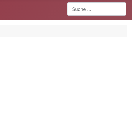
Suchen