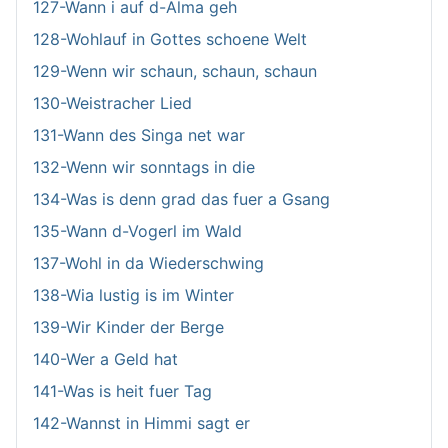
127-Wann i auf d-Alma geh
128-Wohlauf in Gottes schoene Welt
129-Wenn wir schaun, schaun, schaun
130-Weistracher Lied
131-Wann des Singa net war
132-Wenn wir sonntags in die
134-Was is denn grad das fuer a Gsang
135-Wann d-Vogerl im Wald
137-Wohl in da Wiederschwing
138-Wia lustig is im Winter
139-Wir Kinder der Berge
140-Wer a Geld hat
141-Was is heit fuer Tag
142-Wannst in Himmi sagt er