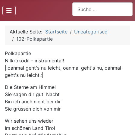
Suchen
Aktuelle Seite:
Startseite
Uncategorised
102-Polkapartie
Polkapartie
Nilkrokodil - instrumental!
|:oanmal geht's nu leicht, oanmal geht's nu, oanmal
geht's nu leicht.:|
Die Sterne am Himmel
Sie sagen dir gut' Nacht
Bin ich auch nicht bei dir
Sie grüssen dich von mir
Wir sehen uns wieder
Im schönen Land Tirol