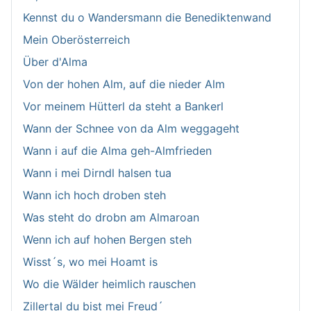
Kennst du o Wandersmann die Benediktenwand
Mein Oberösterreich
Über d'Alma
Von der hohen Alm, auf die nieder Alm
Vor meinem Hütterl da steht a Bankerl
Wann der Schnee von da Alm weggageht
Wann i auf die Alma geh-Almfrieden
Wann i mei Dirndl halsen tua
Wann ich hoch droben steh
Was steht do drobn am Almaroan
Wenn ich auf hohen Bergen steh
Wisst´s, wo mei Hoamt is
Wo die Wälder heimlich rauschen
Zillertal du bist mei Freud´