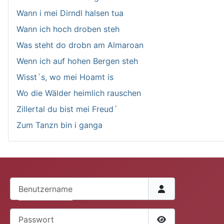
Wann i mei Dirndl halsen tua
Wann ich hoch droben steh
Was steht do drobn am Almaroan
Wenn ich auf hohen Bergen steh
Wisst´s, wo mei Hoamt is
Wo die Wälder heimlich rauschen
Zillertal du bist mei Freud´
Zum Tanzn bin i ganga
Benutzername
Passwort