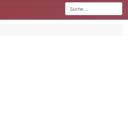
Suchen