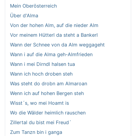
Mein Oberösterreich
Über d'Alma
Von der hohen Alm, auf die nieder Alm
Vor meinem Hütterl da steht a Bankerl
Wann der Schnee von da Alm weggageht
Wann i auf die Alma geh-Almfrieden
Wann i mei Dirndl halsen tua
Wann ich hoch droben steh
Was steht do drobn am Almaroan
Wenn ich auf hohen Bergen steh
Wisst´s, wo mei Hoamt is
Wo die Wälder heimlich rauschen
Zillertal du bist mei Freud´
Zum Tanzn bin i ganga