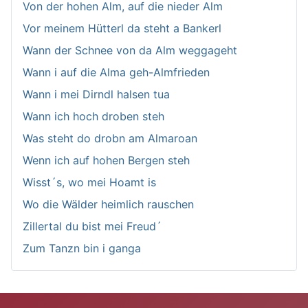
Von der hohen Alm, auf die nieder Alm
Vor meinem Hütterl da steht a Bankerl
Wann der Schnee von da Alm weggageht
Wann i auf die Alma geh-Almfrieden
Wann i mei Dirndl halsen tua
Wann ich hoch droben steh
Was steht do drobn am Almaroan
Wenn ich auf hohen Bergen steh
Wisst´s, wo mei Hoamt is
Wo die Wälder heimlich rauschen
Zillertal du bist mei Freud´
Zum Tanzn bin i ganga